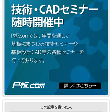
この記事を書いた人