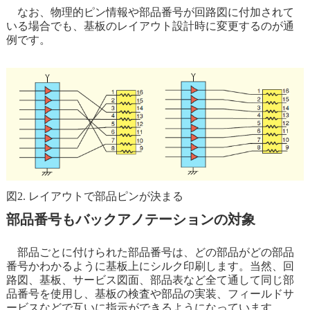
なお、物理的ピン情報や部品番号が回路図に付加されて
いる場合でも、基板のレイアウト設計時に変更するのが通
例です。
図2. レイアウトで部品ピンが決まる
部品番号もバックアノテーションの対象
部品ごとに付けられた部品番号は、どの部品がどの部品
番号かわかるように基板上にシルク印刷します。当然、回
路図、基板、サービス図面、部品表など全て通して同じ部
品番号を使用し、基板の検査や部品の実装、フィールドサ
ービスなどで互いに指示ができるようになっています。