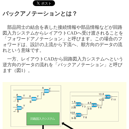
バックアノテーションとは？
部品同士の結合を表した接続情報や部品情報などが回路
図入力システムからレイアウトCADへ受け渡されることを
「フォワードアノテーション」と呼びます。この場合のフ
ォワードは、設計の上流から下流へ、順方向のデータの流
れという意味です。
一方、レイアウトCADから回路図入力システムへという
逆方向のデータの流れを「バックアノテーション」と呼び
ます（図1）。