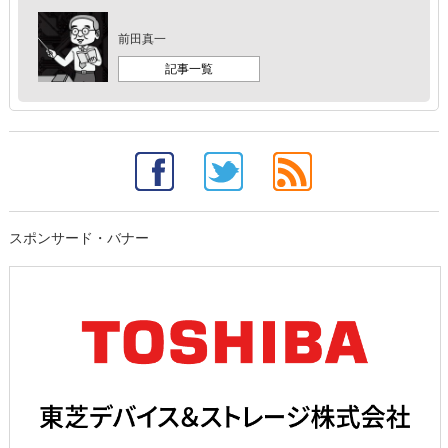
前田真一
記事一覧
スポンサード・バナー