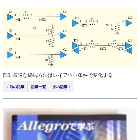
図3. 最適な終端方法はレイアウト条件で変化する
< 前の記事
記事一覧
次の記事 >