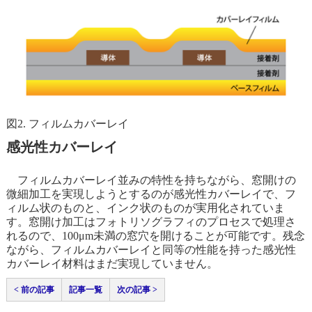
図2. フィルムカバーレイ
感光性カバーレイ
フィルムカバーレイ並みの特性を持ちながら、窓開けの
微細加工を実現しようとするのが感光性カバーレイで、フ
ィルム状のものと、インク状のものが実用化されていま
す。窓開け加工はフォトリソグラフィのプロセスで処理さ
れるので、100μm未満の窓穴を開けることが可能です。残念
ながら、フィルムカバーレイと同等の性能を持った感光性
カバーレイ材料はまだ実現していません。
< 前の記事
記事一覧
次の記事 >