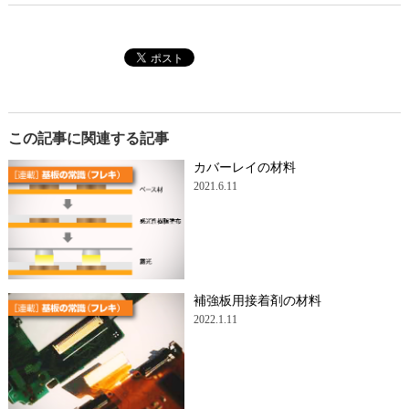
この記事に関連する記事
カバーレイの材料
2021.6.11
補強板用接着剤の材料
2022.1.11