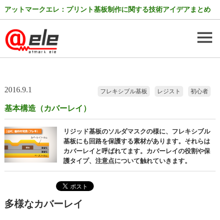
アットマークエレ：プリント基板制作に関する技術アイデアまとめ
2016.9.1
フレキシブル基板
レジスト
初心者
基本構造（カバーレイ）
リジッド基板のソルダマスクの様に、フレキシブル
基板にも回路を保護する素材があります。それらは
カバーレイと呼ばれてます。カバーレイの役割や保
護タイプ、注意点について触れていきます。
多様なカバーレイ