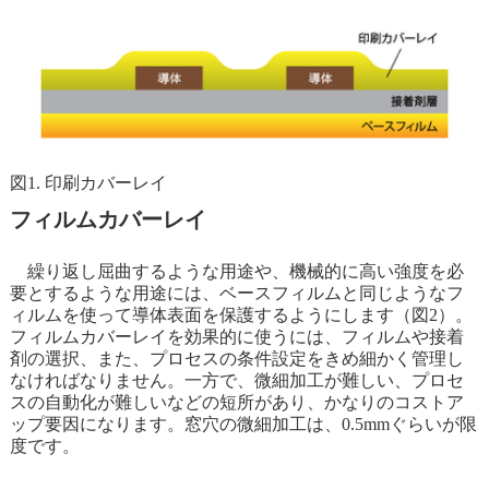
図1. 印刷カバーレイ
フィルムカバーレイ
繰り返し屈曲するような用途や、機械的に高い強度を必
要とするような用途には、ベースフィルムと同じようなフ
ィルムを使って導体表面を保護するようにします（図2）。
フィルムカバーレイを効果的に使うには、フィルムや接着
剤の選択、また、プロセスの条件設定をきめ細かく管理し
なければなりません。一方で、微細加工が難しい、プロセ
スの自動化が難しいなどの短所があり、かなりのコストア
ップ要因になります。窓穴の微細加工は、0.5mmぐらいが限
度です。