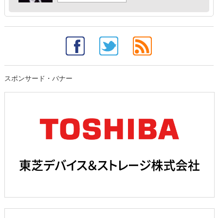
スポンサード・バナー