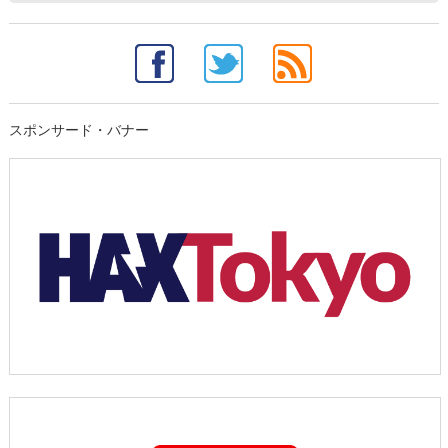
スポンサード・バナー