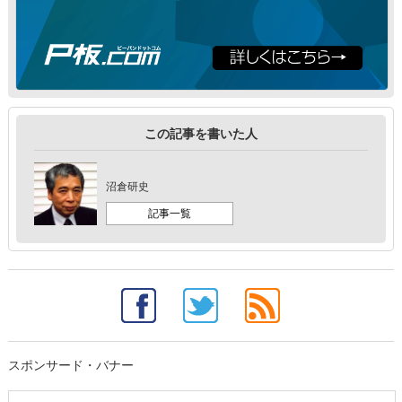
この記事を書いた人
沼倉研史
記事一覧
スポンサード・バナー