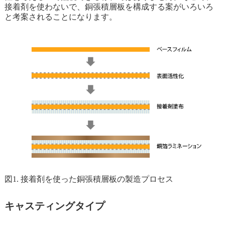
接着剤を使わないで、銅張積層板を構成する案がいろいろ
と考案されることになります。
図1. 接着剤を使った銅張積層板の製造プロセス
キャスティングタイプ