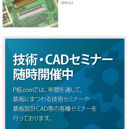
2019.4.2