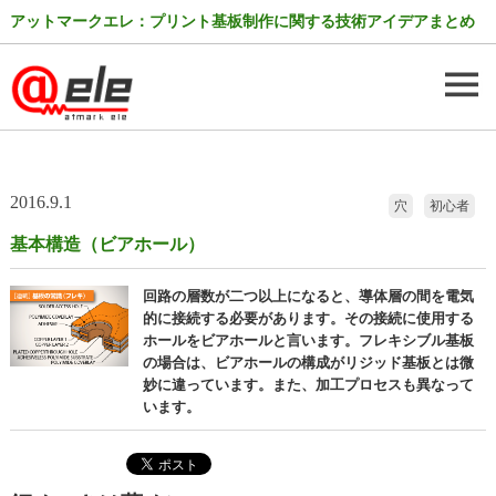
アットマークエレ：プリント基板制作に関する技術アイデアまとめ
2016.9.1
穴
初心者
基本構造（ビアホール）
回路の層数が二つ以上になると、導体層の間を電気
的に接続する必要があります。その接続に使用する
ホールをビアホールと言います。フレキシブル基板
の場合は、ビアホールの構成がリジッド基板とは微
妙に違っています。また、加工プロセスも異なって
います。