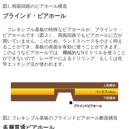
図1. 両面回路のビアホール構造
ブラインド・ビアホール
フレキシブル基板の特殊なビアホールが、ブラインド・
ビアホールです（図２）。両面回路でもビアホールに穴が
開いていません。このため、ランドスペースを小さく抑え
ることができ、基板の表面を有効に使うことができます。
このようなビアホールでは、機械的なNＣドリルを使うこと
ができないので、レーザーによるドリリング、もしくは化
学エッチング法が使われます。
図2. フレキシブル基板のブラインドビアホール断面構造
多層貫通ビアホール