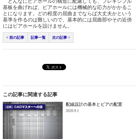
どんなにビアホールの構造に配慮しても、フレキシブル
基板を曲げれば、ビアホールには機械的な応力がかかるこ
とになります。どの程度の屈曲までならば大丈夫かという
基準を作るのは難しいので、基本的には屈曲部やその近傍
にはビアホールを設けません。
< 前の記事
記事一覧
次の記事 >
この記事に関連する記事
配線設計の基本とビアの配置
2020.9.1