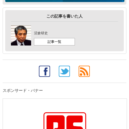
この記事を書いた人
沼倉研史
記事一覧
スポンサード・バナー