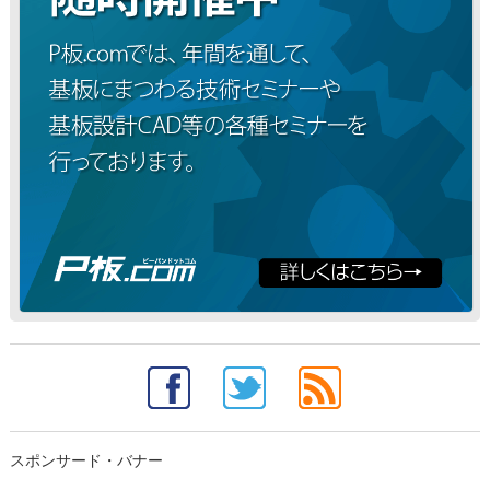
スポンサード・バナー