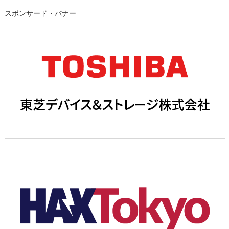
スポンサード・バナー