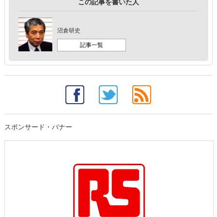
この記事を書いた人
沼倉研史
記事一覧
スポンサード・バナー