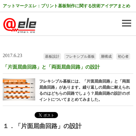
アットマークエレ：プリント基板制作に関する技術アイデアまとめ
2017.6.23
基板設計
フレキシブル基板
層構成
初心者
「片面屈曲回路」と「両面屈曲回路」の設計
フレキシブル基板には、「片面屈曲回路」と「両面
屈曲回路」があります。繰り返しの屈曲に耐えられ
るのはどちらの回路でしょう？屈曲回路の設計のポ
イントについてまとめてみました。
１．「片面屈曲回路」の設計