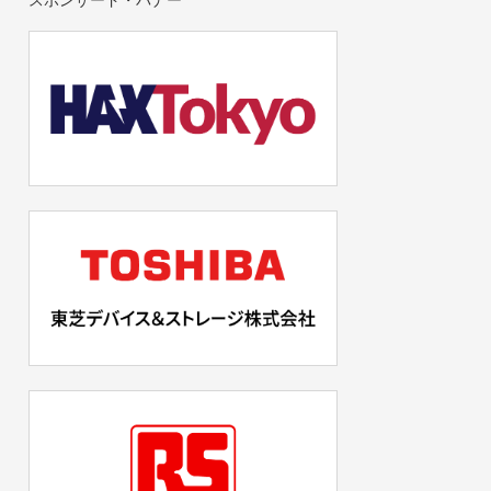
スポンサード・バナー