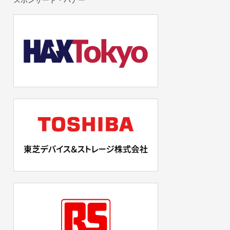
スポンサード・バナー